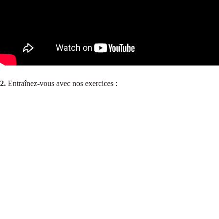
2.
Entraînez-vous avec nos exercices :