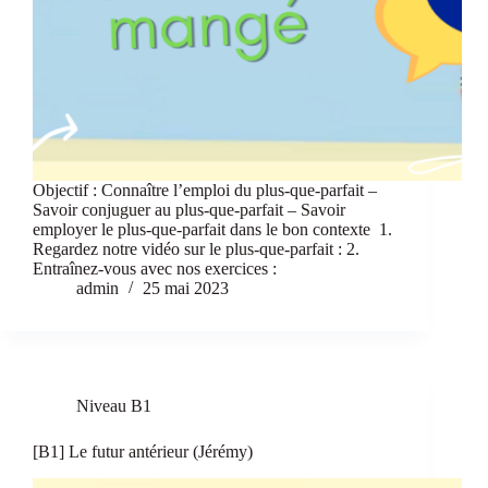
Objectif : Connaître l’emploi du plus-que-parfait –
Savoir conjuguer au plus-que-parfait – Savoir
employer le plus-que-parfait dans le bon contexte 1.
Regardez notre vidéo sur le plus-que-parfait : 2.
Entraînez-vous avec nos exercices :
admin
25 mai 2023
Niveau B1
[B1] Le futur antérieur (Jérémy)