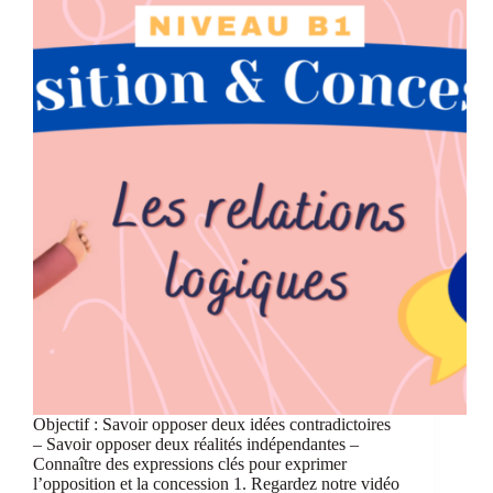
Objectif : Savoir opposer deux idées contradictoires
– Savoir opposer deux réalités indépendantes –
Connaître des expressions clés pour exprimer
l’opposition et la concession 1. Regardez notre vidéo