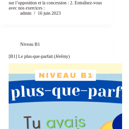
sur l’opposition et la concession : 2. Entraînez-vous
avec nos exercices :
admin
16 juin 2023
Niveau B1
[B1] Le plus-que-parfait (Jérémy)