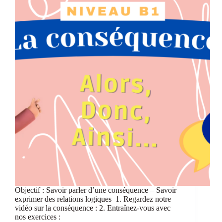
Objectif : Savoir parler d’une conséquence – Savoir
exprimer des relations logiques 1. Regardez notre
vidéo sur la conséquence : 2. Entraînez-vous avec
nos exercices :