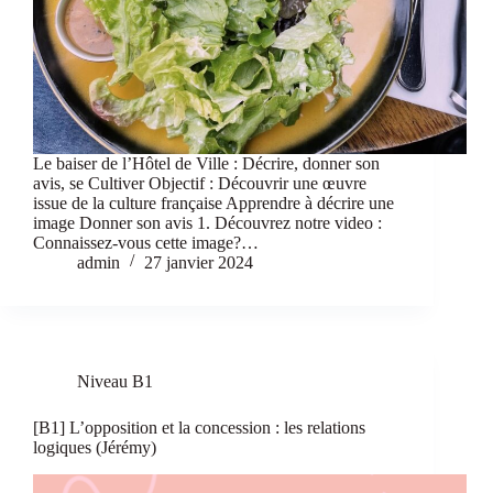
Le baiser de l’Hôtel de Ville : Décrire, donner son
avis, se Cultiver Objectif : Découvrir une œuvre
issue de la culture française Apprendre à décrire une
image Donner son avis 1. Découvrez notre video :
Connaissez-vous cette image?…
admin
27 janvier 2024
Niveau B1
[B1] L’opposition et la concession : les relations
logiques (Jérémy)