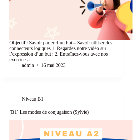
Objectif : Savoir parler d’un but – Savoir utiliser des
connecteurs logiques 1. Regardez notre vidéo sur
l’expression d’un but : 2. Entraînez-vous avec nos
exercices :
admin
16 mai 2023
Niveau B1
[B1] Les modes de conjugaison (Sylvie)