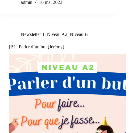
admin
16 mai 2023
Newsletter 1
,
Niveau A2
,
Niveau B1
[B1] Parler d’un but (Jérémy)