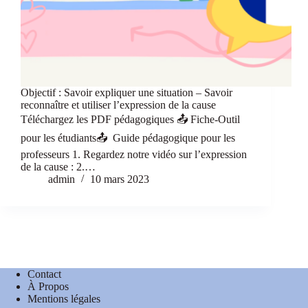
Objectif : Savoir expliquer une situation – Savoir
reconnaître et utiliser l’expression de la cause
Téléchargez les PDF pédagogiques 📤 Fiche-Outil
pour les étudiants📤 Guide pédagogique pour les
professeurs 1. Regardez notre vidéo sur l’expression
de la cause : 2.…
admin
10 mars 2023
Contact
À Propos
Mentions légales