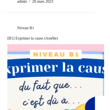
admin
20 mars 2023
Niveau B1
[B1] Exprimer la cause (Amélie)