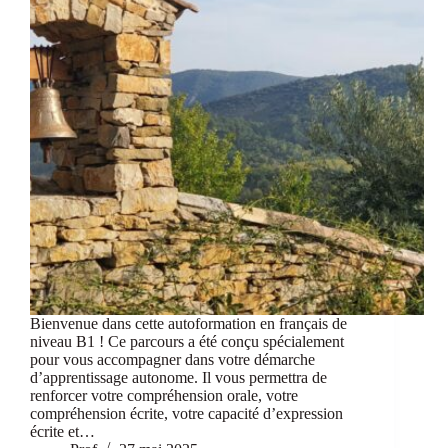
Bienvenue dans cette autoformation en français de
niveau B1 ! Ce parcours a été conçu spécialement
pour vous accompagner dans votre démarche
d’apprentissage autonome. Il vous permettra de
renforcer votre compréhension orale, votre
compréhension écrite, votre capacité d’expression
écrite et…