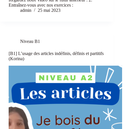
Entraînez-vous avec nos exercices :
admin
25 mai 2023
Niveau B1
[B1] L’usage des articles indéfinis, définis et partitifs
(Korina)