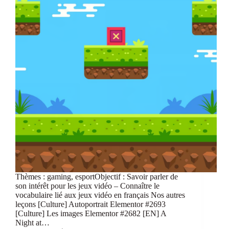
Thèmes : gaming, esportObjectif : Savoir parler de
son intérêt pour les jeux vidéo – Connaître le
vocabulaire lié aux jeux vidéo en français Nos autres
leçons [Culture] Autoportrait Elementor #2693
[Culture] Les images Elementor #2682 [EN] A
Night at…