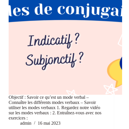
Objectif : Savoir ce qu’est un mode verbal –
Connaître les différents modes verbaux – Savoir
utiliser les modes verbaux 1. Regardez notre vidéo
sur les modes verbaux : 2. Entraînez-vous avec nos
exercices :
admin
16 mai 2023