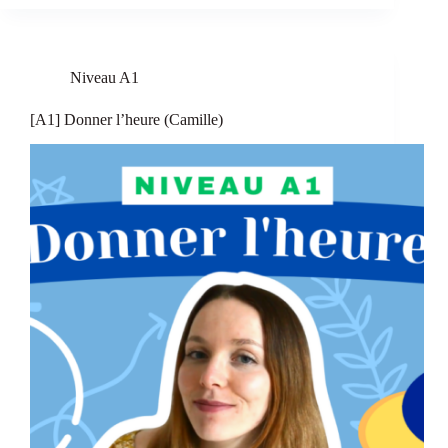
Niveau A1
[A1] Donner l’heure (Camille)