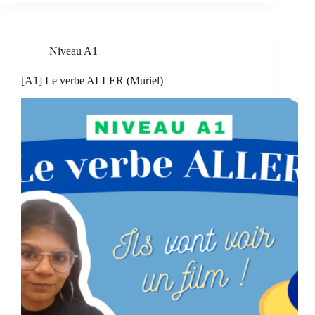
Niveau A1
[A1] Le verbe ALLER (Muriel)