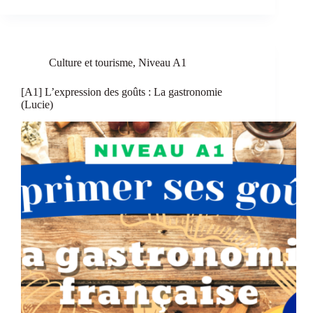
Culture et tourisme
,
Niveau A1
[A1] L’expression des goûts : La gastronomie
(Lucie)