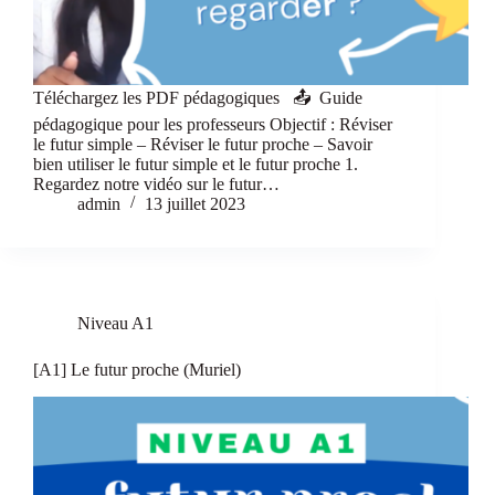
Téléchargez les PDF pédagogiques 📤 Guide
pédagogique pour les professeurs Objectif : Réviser
le futur simple – Réviser le futur proche – Savoir
bien utiliser le futur simple et le futur proche 1.
Regardez notre vidéo sur le futur…
admin
13 juillet 2023
Niveau A1
[A1] Le futur proche (Muriel)