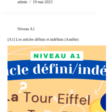
admin
19 mai 2023
Niveau A1
[A1] Les articles définis et indéfinis (Amélie)