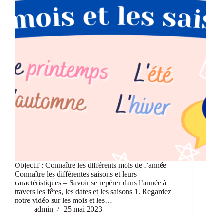
Objectif : Connaître les différents mois de l’année –
Connaître les différentes saisons et leurs
caractéristiques – Savoir se repérer dans l’année à
travers les fêtes, les dates et les saisons 1. Regardez
notre vidéo sur les mois et les…
admin
25 mai 2023