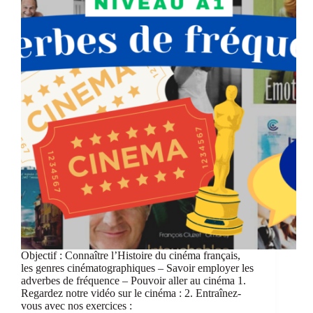
Objectif : Connaître l’Histoire du cinéma français,
les genres cinématographiques – Savoir employer les
adverbes de fréquence – Pouvoir aller au cinéma 1.
Regardez notre vidéo sur le cinéma : 2. Entraînez-
vous avec nos exercices :