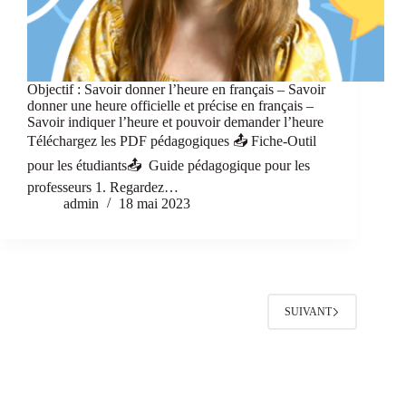
Objectif : Savoir donner l’heure en français – Savoir
donner une heure officielle et précise en français –
Savoir indiquer l’heure et pouvoir demander l’heure
Téléchargez les PDF pédagogiques 📤 Fiche-Outil
pour les étudiants📤 Guide pédagogique pour les
professeurs 1. Regardez…
admin
18 mai 2023
SUIVANT