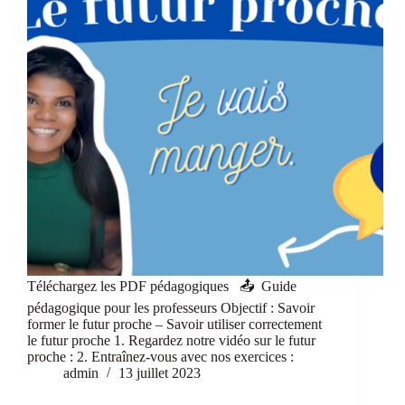
Téléchargez les PDF pédagogiques 📤 Guide
pédagogique pour les professeurs Objectif : Savoir
former le futur proche – Savoir utiliser correctement
le futur proche 1. Regardez notre vidéo sur le futur
proche : 2. Entraînez-vous avec nos exercices :
admin
13 juillet 2023