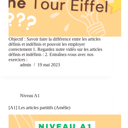
Objectif : Savoir faire la différence entre les articles
définis et indéfinis et pouvoir les employer
correctement 1. Regardez notre vidéo sur les articles
définis et indéfinis : 2. Entraînez-vous avec nos
exercices :
admin
19 mai 2023
Niveau A1
[A1] Les articles partitifs (Amélie)