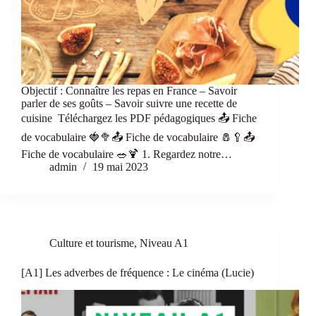
Objectif : Connaître les repas en France – Savoir
parler de ses goûts – Savoir suivre une recette de
cuisine Téléchargez les PDF pédagogiques 📤 Fiche
de vocabulaire 🍓🥦📤 Fiche de vocabulaire 🧂🥄📤
Fiche de vocabulaire 🥗🍹 1. Regardez notre…
admin
19 mai 2023
Culture et tourisme
,
Niveau A1
[A1] Les adverbes de fréquence : Le cinéma (Lucie)