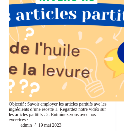
Objectif : Savoir employer les articles partitifs ave les
ingrédients d’une recette 1. Regardez notre vidéo sur
les articles partitifs : 2. Entraînez-vous avec nos
exercices :
admin
19 mai 2023