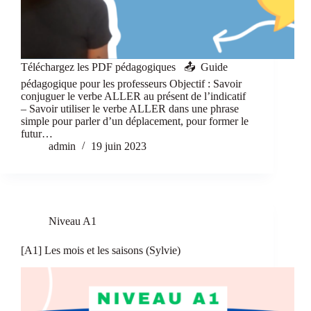
Téléchargez les PDF pédagogiques 📤 Guide
pédagogique pour les professeurs Objectif : Savoir
conjuguer le verbe ALLER au présent de l’indicatif
– Savoir utiliser le verbe ALLER dans une phrase
simple pour parler d’un déplacement, pour former le
futur…
admin
19 juin 2023
Niveau A1
[A1] Les mois et les saisons (Sylvie)