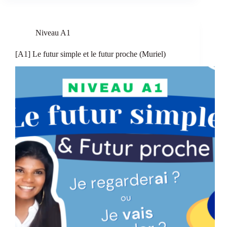
Niveau A1
[A1] Le futur simple et le futur proche (Muriel)