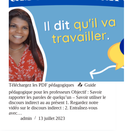
Téléchargez les PDF pédagogiques 📤 Guide
pédagogique pour les professeurs Objectif : Savoir
rapporter les paroles de quelqu’un – Savoir utiliser le
discours indirect au au présent 1. Regardez notre
vidéo sur le discours indirect : 2. Entraînez-vous
avec…
admin
13 juillet 2023