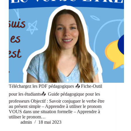
Téléchargez les PDF pédagogiques 📤 Fiche-Outil
pour les étudiants📤 Guide pédagogique pour les
professeurs Objectif : Savoir conjuguer le verbe être
au présent simple – Apprendre à utiliser le pronom
VOUS dans une situation formelle – Apprendre à
utiliser le pronom…
admin
18 mai 2023