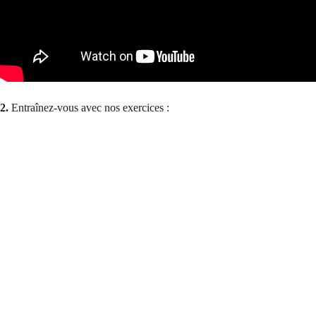
2.
Entraînez-vous avec nos exercices :