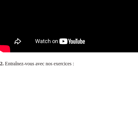
2.
Entraînez-vous avec nos exercices :