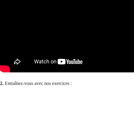
2.
Entraînez-vous avec nos exercices :