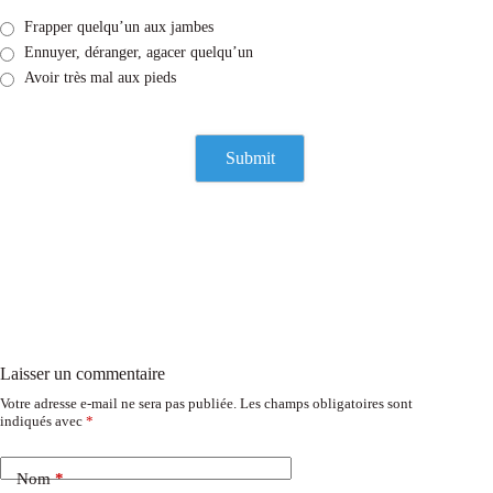
Frapper quelqu’un aux jambes
Ennuyer, déranger, agacer quelqu’un
Avoir très mal aux pieds
Laisser un commentaire
Votre adresse e-mail ne sera pas publiée.
Les champs obligatoires sont
indiqués avec
*
Nom
*