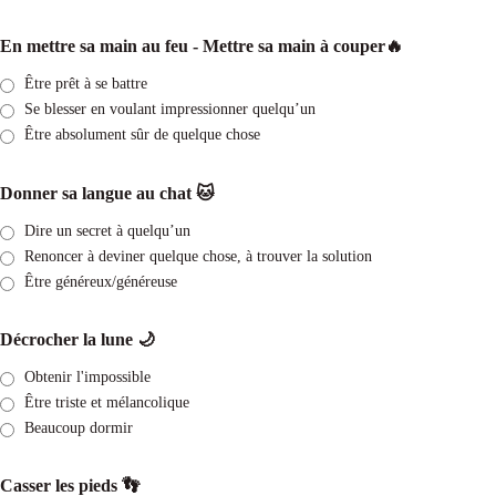
En mettre sa main au feu - Mettre sa main à couper🔥
Être prêt à se battre
Se blesser en voulant impressionner quelqu’un
Être absolument sûr de quelque chose
Donner sa langue au chat 🐱
Dire un secret à quelqu’un
Renoncer à deviner quelque chose, à trouver la solution
Être généreux/généreuse
Décrocher la lune 🌙
Obtenir l'impossible
Être triste et mélancolique
Beaucoup dormir
Casser les pieds 👣