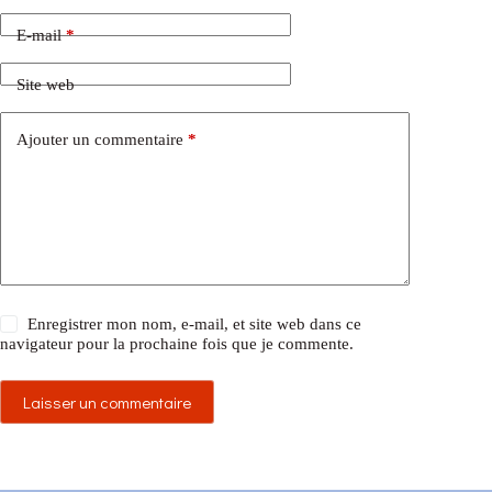
E-mail
*
Site web
Ajouter un commentaire
*
Enregistrer mon nom, e-mail, et site web dans ce
navigateur pour la prochaine fois que je commente.
Laisser un commentaire